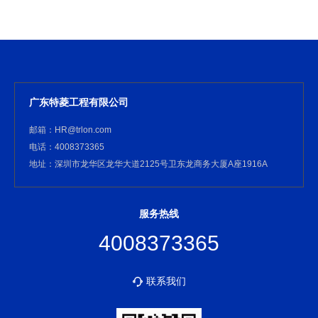
广东特菱工程有限公司
邮箱：HR@trlon.com
电话：4008373365
地址：深圳市龙华区龙华大道2125号卫东龙商务大厦A座1916A
服务热线
4008373365
联系我们