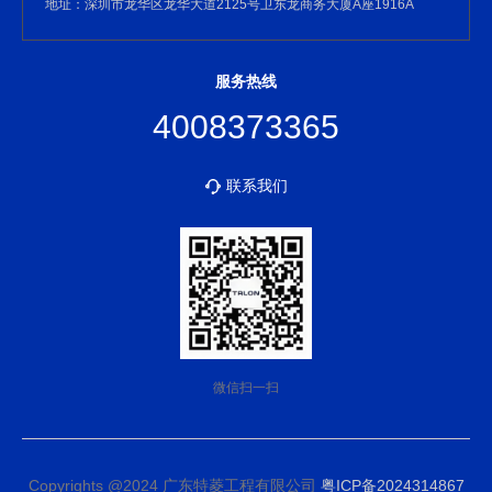
地址：深圳市龙华区龙华大道2125号卫东龙商务大厦A座1916A
服务热线
4008373365
联系我们
微信扫一扫
Copyrights @2024 广东特菱工程有限公司
粤ICP备2024314867