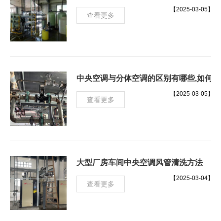
【2025-03-05】
查看更多
中央空调与分体空调的区别有哪些,如何
【2025-03-05】
查看更多
大型厂房车间中央空调风管清洗方法
【2025-03-04】
查看更多