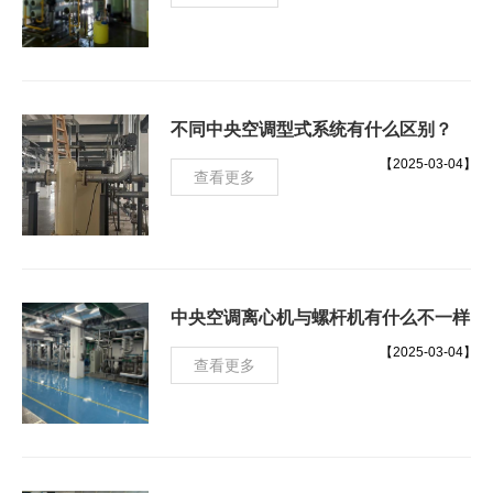
不同中央空调型式系统有什么区别？
【2025-03-04】
查看更多
中央空调离心机与螺杆机有什么不一样？
【2025-03-04】
查看更多