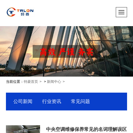
当前位置：
特菱首页
>
新闻中心
公司新闻
行业资讯
常见问题
中央空调维修保养常见的名词理解误区