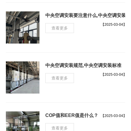
中央空调安装要注意什么,中央空调安装
【2025-03-04】
查看更多
中央空调安装规范,中央空调安装标准
【2025-03-04】
查看更多
COP值和EER值是什么？
【2025-03-04】
查看更多