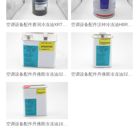
空调设备配件赛润冷冻油XRT 522-320 5加仑 18.9L装
空调设备配件汉钟冷冻油HBR-B04 5加仑 18.9L装
空调设备配件丹佛斯冷冻油320SZ 2.5L装
空调设备配件丹佛斯冷冻油320SZ 1L装
空调设备配件丹佛斯冷冻油160SZ 2L装