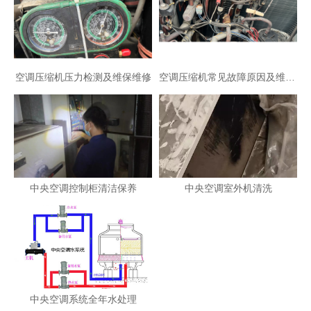
空调压缩机压力检测及维保维修
空调压缩机常见故障原因及维修步骤方法
中央空调控制柜清洁保养
中央空调室外机清洗
中央空调系统全年水处理