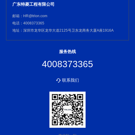
广东特菱工程有限公司
邮箱：HR@trlon.com
电话：4008373365
地址：深圳市龙华区龙华大道2125号卫东龙商务大厦A座1916A
服务热线
4008373365
联系我们